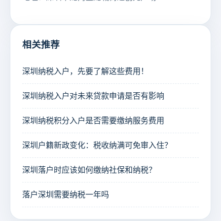
相关推荐
深圳纳税入户，先要了解这些费用！
深圳纳税入户对未来贷款申请是否有影响
深圳纳税积分入户是否需要缴纳服务费用
深圳户籍新政变化：税收纳满可免审入住？
深圳落户时应该如何缴纳社保和纳税？
落户深圳需要纳税一年吗