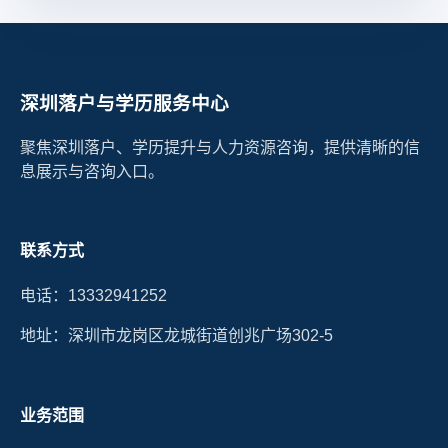
深圳落户与学历服务中心
聚焦深圳落户、学历提升与人力资源咨询，提供清晰的信
息展示与咨询入口。
联系方式
电话：13332941252
地址：深圳市龙岗区龙城街道创兆广场302-5
业务范围