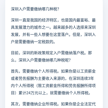
深圳入户需要缴纳哪几种税？
深圳一直是我国的经济特区，也是国内最富裕、最
具发展潜力的城市之一。越来越多的人选择来深圳
发展，并有一些人想要在这里落户。但是，深圳入
户是需要缴纳一定税款的。
目前，深圳的新政策规定入户需缴纳落户税。那
么，深圳入户需要缴纳哪几种税呢？
首先，需要缴纳个人所得税。如果你是以工资薪金
或者劳务报酬为主要收入来源的，在深圳连续3年
内个人所得税（限工资薪金所得和劳务报酬所得项
目）累计24万元以上，就需要缴纳个人所得税。
其次，需要缴纳企业所得税。如果你是企业法定代