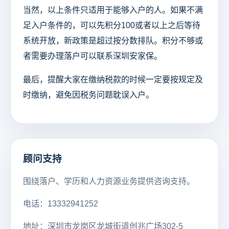
当然，以上条件只适用于能够入户的人。如果不满
足入户条件的，可以先积分100或者以上之后等待
系统开放，新政策是超过按分数排队。积分不够或
者需要办理落户可以联系深圳安家保。
最后，提醒大家在缴纳税款的时候一定要按规定及
时缴纳，避免因税务问题耽误入户。
顾问支持
围绕落户、学历和人力资源业务提供咨询支持。
电话：13332941252
地址：深圳市龙岗区龙城街道创兆广场302-5