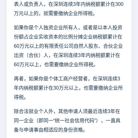
表人或负责人，在深圳连续3年内纳税额累计在300
万元以上的，就需要缴纳企业所得税。
如果你是个人独资企业所有人，或者是以本人投资
份额占企业实收资本的比例分摊企业纳税额累计在
60万元以上的有限责任公司自然人股东、合伙企业
出资（合伙）人，在深圳连续3年内纳税额累计在
60万元以上，也需要缴纳企业所得税。
再者，如果你是个体工商户经营者，在深圳连续3
年内纳税额累计在30万元以上，也需要缴纳企业所
得税。
除合法就业个人外，其他申请人须最近连续3年在
同一企业（即同一“统一社会信用代码”），一直具
备与申请事由相适应的身份资格。