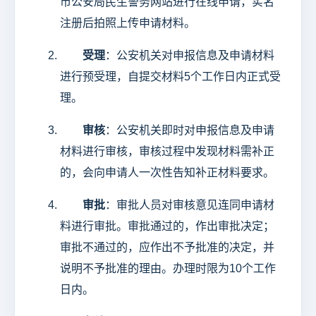
市公安局民生警务网站进行在线申请，实名
注册后拍照上传申请材料。
受理
：公安机关对申报信息及申请材料
进行预受理，自提交材料5个工作日内正式受
理。
审核
：公安机关即时对申报信息及申请
材料进行审核，审核过程中发现材料需补正
的，会向申请人一次性告知补正材料要求。
审批
：审批人员对审核意见连同申请材
料进行审批。审批通过的，作出审批决定；
审批不通过的，应作出不予批准的决定，并
说明不予批准的理由。办理时限为10个工作
日内。