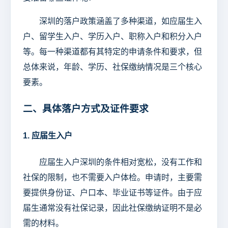
深圳的落户政策涵盖了多种渠道，如应届生入
户、留学生入户、学历入户、职称入户和积分入户
等。每一种渠道都有其特定的申请条件和要求，但
总体来说，年龄、学历、社保缴纳情况是三个核心
要素。
二、具体落户方式及证件要求
1. 应届生入户
应届生入户深圳的条件相对宽松，没有工作和
社保的限制，也不需要入户体检。申请时，主要需
要提供身份证、户口本、毕业证书等证件。由于应
届生通常没有社保记录，因此社保缴纳证明不是必
需的材料。