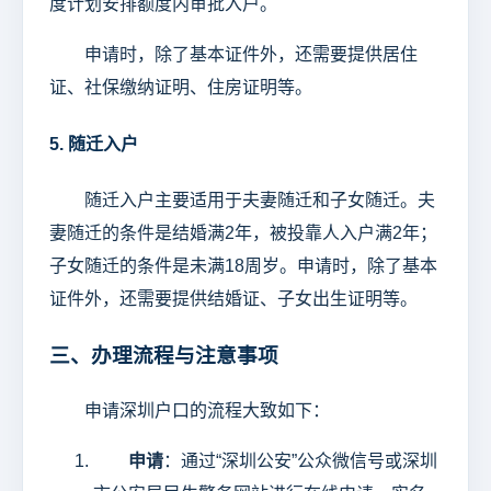
度计划安排额度内审批入户。
申请时，除了基本证件外，还需要提供居住
证、社保缴纳证明、住房证明等。
5. 随迁入户
随迁入户主要适用于夫妻随迁和子女随迁。夫
妻随迁的条件是结婚满2年，被投靠人入户满2年；
子女随迁的条件是未满18周岁。申请时，除了基本
证件外，还需要提供结婚证、子女出生证明等。
三、办理流程与注意事项
申请深圳户口的流程大致如下：
申请
：通过“深圳公安”公众微信号或深圳