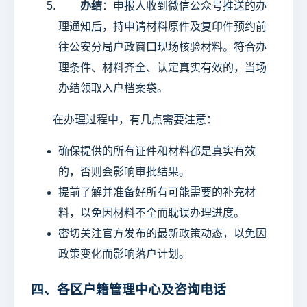
办结
：申报人收到微信公众号推送的办
理通知后，持申请材料原件及复印件预约前
往公安分局户政窗口现场核验材料。符合办
理条件、材料齐全、认定真实有效的，当场
办结领取入户档案袋。
在办理过程中，有几点需要注意：
确保提供的所有证件和材料都是真实有效
的，否则会影响审批结果。
提前了解并准备好所有可能需要的补充材
料，以免因材料不全而耽误办理进度。
密切关注官方发布的最新政策动态，以免因
政策变化而影响落户计划。
四、各区户籍管理中心及咨询电话