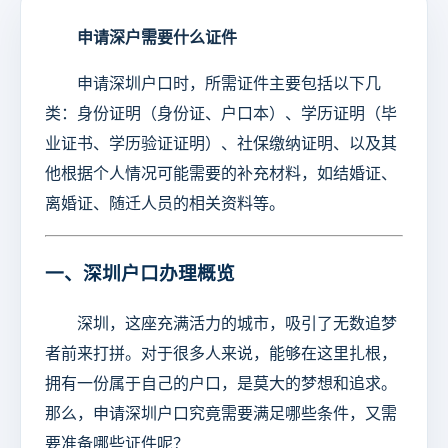
申请深户需要什么证件
申请深圳户口时，所需证件主要包括以下几
类：身份证明（身份证、户口本）、学历证明（毕
业证书、学历验证证明）、社保缴纳证明、以及其
他根据个人情况可能需要的补充材料，如结婚证、
离婚证、随迁人员的相关资料等。
一、深圳户口办理概览
深圳，这座充满活力的城市，吸引了无数追梦
者前来打拼。对于很多人来说，能够在这里扎根，
拥有一份属于自己的户口，是莫大的梦想和追求。
那么，申请深圳户口究竟需要满足哪些条件，又需
要准备哪些证件呢？