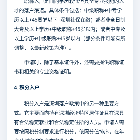
职称入户是面向学历较低但具备专业技能的人
才的落户渠道。具体条件包括：中级职称+中专学
历以上+45周岁以下+深圳社保在缴；或者非全日制
大专及以上学历+中级职称+45岁以内；或者中专及
以上学历+中级职称+45岁以内（部分条件可能有所
调整，以最新政策为准）。
申请时，除了基本证件外，还需要提供职称证
书和相关的专业资格证明。
4. 积分入户
积分入户是深圳落户政策中的另一种重要方
式。它主要面向持有深圳经济特区居住证且在深具
有合法稳定就业和合法稳定住所的人员。申请人需
要按照积分制要求进行积分，依照分值排序，在年