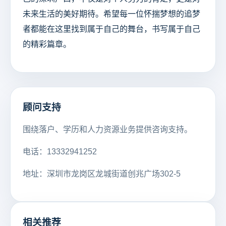
未来生活的美好期待。希望每一位怀揣梦想的追梦
者都能在这里找到属于自己的舞台，书写属于自己
的精彩篇章。
顾问支持
围绕落户、学历和人力资源业务提供咨询支持。
电话：13332941252
地址：深圳市龙岗区龙城街道创兆广场302-5
相关推荐