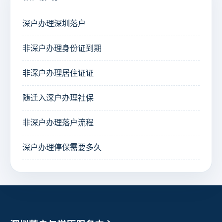
深户办理深圳落户
非深户办理身份证到期
非深户办理居住证证
随迁入深户办理社保
非深户办理落户流程
深户办理停保需要多久