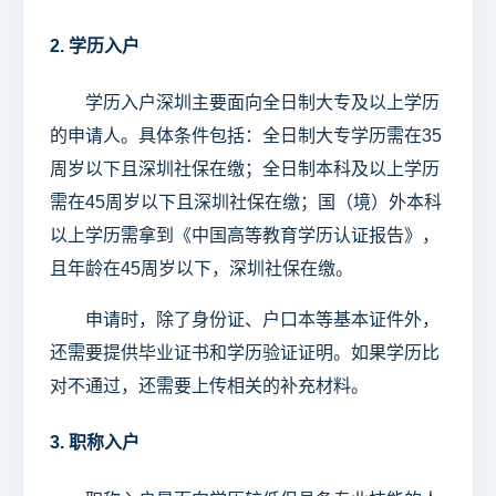
2. 学历入户
学历入户深圳主要面向全日制大专及以上学历
的申请人。具体条件包括：全日制大专学历需在35
周岁以下且深圳社保在缴；全日制本科及以上学历
需在45周岁以下且深圳社保在缴；国（境）外本科
以上学历需拿到《中国高等教育学历认证报告》，
且年龄在45周岁以下，深圳社保在缴。
申请时，除了身份证、户口本等基本证件外，
还需要提供毕业证书和学历验证证明。如果学历比
对不通过，还需要上传相关的补充材料。
3. 职称入户