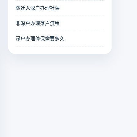
随迁入深户办理社保
非深户办理落户流程
深户办理停保需要多久