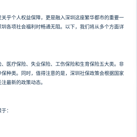
关乎个人权益保障，更是融入深圳这座繁华都市的重要一
深圳各项社会福利时畅通无阻。以下，我们将从多个方面详
、医疗保险、失业保险、工伤保险和生育保险五大类。非
参保种类。同时，值得注意的是，深圳社保政策会根据国家
关注最新的政策动态。
限于：