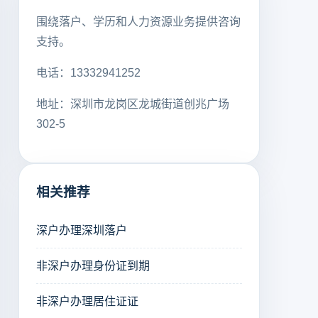
围绕落户、学历和人力资源业务提供咨询
支持。
电话：13332941252
地址：深圳市龙岗区龙城街道创兆广场
302-5
相关推荐
深户办理深圳落户
非深户办理身份证到期
非深户办理居住证证