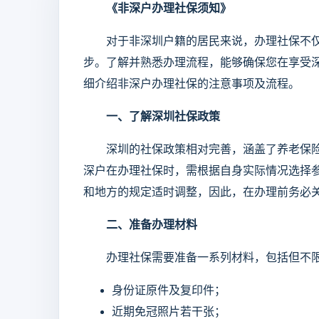
《非深户办理社保须知》
对于非深圳户籍的居民来说，办理社保不仅
步。了解并熟悉办理流程，能够确保您在享受
细介绍非深户办理社保的注意事项及流程。
一、了解深圳社保政策
深圳的社保政策相对完善，涵盖了养老保险
深户在办理社保时，需根据自身实际情况选择
和地方的规定适时调整，因此，在办理前务必
二、准备办理材料
办理社保需要准备一系列材料，包括但不
身份证原件及复印件；
近期免冠照片若干张；