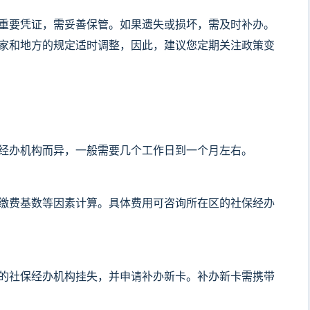
重要凭证，需妥善保管。如果遗失或损坏，需及时补办。
家和地方的规定适时调整，因此，建议您定期关注政策变
经办机构而异，一般需要几个工作日到一个月左右。
缴费基数等因素计算。具体费用可咨询所在区的社保经办
的社保经办机构挂失，并申请补办新卡。补办新卡需携带