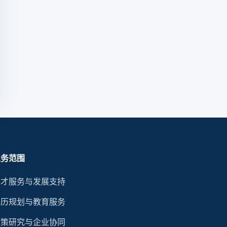
业务范围
人才服务与发展支持
学历规划与教育服务
政策研究与企业协同