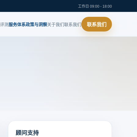
工作日 09:00 - 18:00
评测
服务体系
政策与洞察
关于我们
联系我们
联系我们
顾问支持