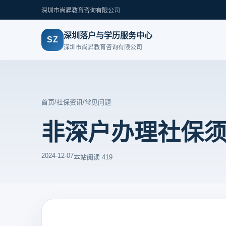
深圳市尚昇教育咨询有限公司
深圳落户与学历服务中心
SZ
深圳市尚昇教育咨询有限公司
/
/
首页
社保资讯
常见问题
非深户办理社保
2024-12-07
本站
阅读 419