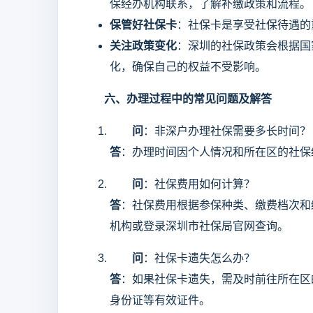
保经办机构联系，了解补缴政策和流程。
保管好社保卡
：社保卡是享受社保待遇的
关注政策变化
：深圳的社保政策会根据国
化，确保自己的权益不受影响。
六、办理过程中的常见问题及解答
问
：非深户办理社保需要多长时间？
答
：办理时间因个人情况和所在区的社保
问
：社保费用如何计算？
答
：社保费用根据参保种类、缴费档次和
机构或登录深圳市社保局官网查询。
问
：社保卡遗失怎么办？
答
：如果社保卡遗失，需及时前往所在区
身份证等有效证件。