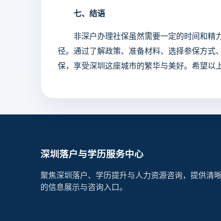
七、结语
非深户办理社保虽然需要一定的时间和精力
径。通过了解政策、准备材料、选择参保方式
保，享受深圳这座城市的繁华与美好。希望以
深圳落户与学历服务中心
聚焦深圳落户、学历提升与人力资源咨询，提供清
的信息展示与咨询入口。