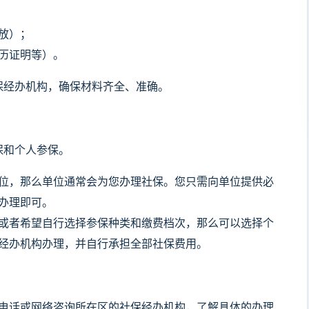
放）；
历证明等）。
经办机构，确保材料齐全、准确。
和个人参保。
位，那么单位通常会为您办理社保。您只需向单位提供必
办理即可。
或者希望自行选择参保种类和缴费档次，那么可以选择个
经办机构办理，并自行承担全部社保费用。
电话或网络咨询所在区的社保经办机构，了解具体的办理