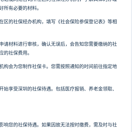
好所有必要的材料。
在区的社保经办机构，填写《社会保险参保登记表》等相
申请材料进行审核，确认无误后，会告知您需要缴纳的社
应的社保费用。
机构会为您制作社保卡。您需按照通知的时间前往指定地
开始享受深圳的社保待遇。包括医疗报销、养老金领取、
影响您的社保待遇。如果因故无法按时缴费，需及时与社