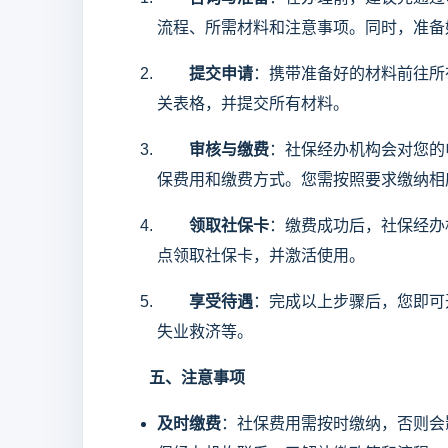
流程、所需材料和注意事项。同时，准备
提交申请
：携带准备好的材料前往所
关表格，并提交所有材料。
审核与缴费
：社保经办机构会对您的
保费用和缴费方式。您需按照要求缴纳相
领取社保卡
：缴费成功后，社保经办
点领取社保卡，并激活使用。
享受待遇
：完成以上步骤后，您即可
失业救济等。
五、注意事项
及时缴费
：社保费用需按时缴纳，否则会