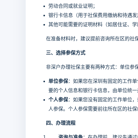
劳动合同或就业证明；
银行卡信息（用于社保费用缴纳和待遇发
其他可能需要的证明材料（如居住证、学
在准备材料时，建议提前咨询所在区的社保
三、选择参保方式
非深户办理社保主要有两种方式：单位参保
单位参保
：如果您在深圳有固定的工作单
要的个人信息和银行卡信息，由单位统一
个人参保
：如果您没有固定的工作单位，
人参保。个人参保需要前往所在区的社保
四、办理流程
咨询与准备
：在办理前，建议先通过