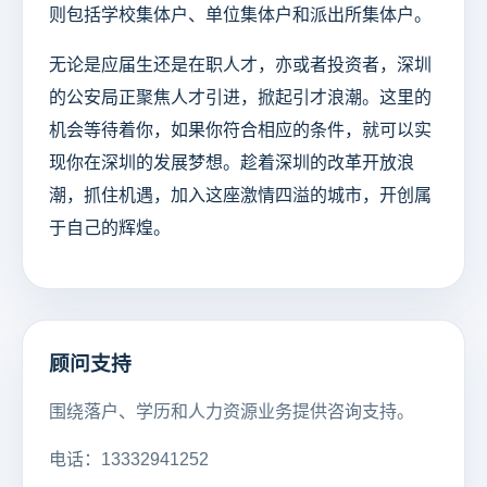
则包括学校集体户、单位集体户和派出所集体户。
无论是应届生还是在职人才，亦或者投资者，深圳
的公安局正聚焦人才引进，掀起引才浪潮。这里的
机会等待着你，如果你符合相应的条件，就可以实
现你在深圳的发展梦想。趁着深圳的改革开放浪
潮，抓住机遇，加入这座激情四溢的城市，开创属
于自己的辉煌。
顾问支持
围绕落户、学历和人力资源业务提供咨询支持。
电话：13332941252