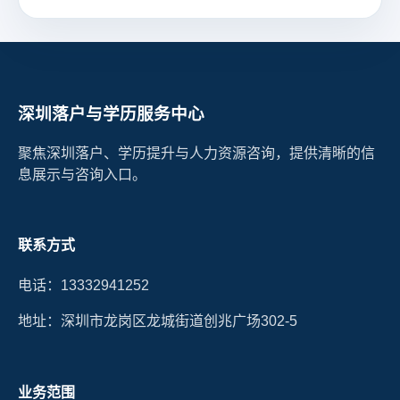
深圳落户与学历服务中心
聚焦深圳落户、学历提升与人力资源咨询，提供清晰的信
息展示与咨询入口。
联系方式
电话：13332941252
地址：深圳市龙岗区龙城街道创兆广场302-5
业务范围