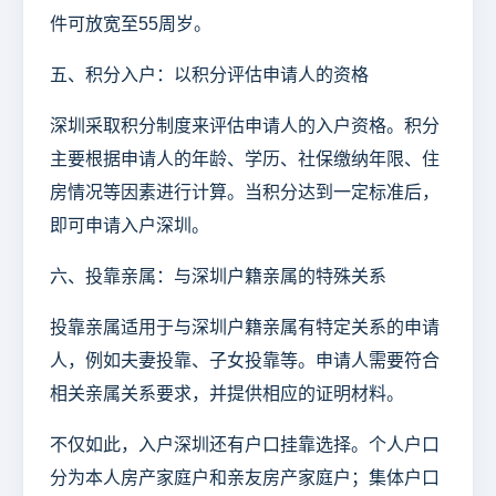
件可放宽至55周岁。
五、积分入户：以积分评估申请人的资格
深圳采取积分制度来评估申请人的入户资格。积分
主要根据申请人的年龄、学历、社保缴纳年限、住
房情况等因素进行计算。当积分达到一定标准后，
即可申请入户深圳。
六、投靠亲属：与深圳户籍亲属的特殊关系
投靠亲属适用于与深圳户籍亲属有特定关系的申请
人，例如夫妻投靠、子女投靠等。申请人需要符合
相关亲属关系要求，并提供相应的证明材料。
不仅如此，入户深圳还有户口挂靠选择。个人户口
分为本人房产家庭户和亲友房产家庭户；集体户口