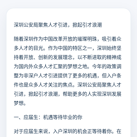
深圳公安局聚焦人才引进，掀起引才浪潮
随着深圳作为中国改革开放的璀璨明珠，吸引着众
多人才的目光。作为中国的特区之一，深圳始终坚
持着开放、创新的发展理念，以不断进取的精神成
为国内外众多人才汇聚的梦想之地。今年的政策调
整为非深户人才引进提供了更多的机遇，但入户条
件也是众多人才关注的焦点。深圳公安局聚焦人才
引进，掀起引才浪潮，帮助更多的人实现深圳发展
梦想。
一、应届生：机遇等待毕业的你
对于应届生来说，入户深圳的机会正等待着你。在