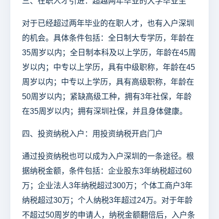
三、在职人才引进：超越两年毕业的大学毕业生
对于已经超过两年毕业的在职人才，也有入户深圳
的机会。具体条件包括：全日制大专学历，年龄在
35周岁以内；全日制本科及以上学历，年龄在45周
岁以内；中专以上学历，具有中级职称，年龄在45
周岁以内；中专以上学历，具有高级职称，年龄在
50周岁以内；紧缺高级工种，拥有3年社保，年龄
在35周岁以内；拥有深圳社保，并且身体健康。
四、投资纳税入户：用投资纳税开启门户
通过投资纳税也可以成为入户深圳的一条途径。根
据纳税金额，条件包括：企业股东3年纳税超过60
万；企业法人3年纳税超过300万；个体工商户3年
纳税超过30万；个人纳税3年超过24万。对于年龄
不超过50周岁的申请人，纳税金额翻倍后，入户条