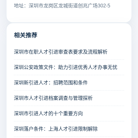
地址：深圳市龙岗区龙城街道创兆广场302-5
相关推荐
深圳市在职人才引进审查表要求及流程解析
深圳公安政策文件：助力引进优秀人才办事无忧
深圳新引进人才：招聘范围和条件
深圳市人才引进档案调查与管理探析
深圳市引进人才的十个重要方向
深圳落户条件：上海人才引进限制解除