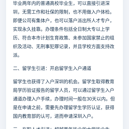
毕业两年内的普通高校毕业生，可以直接引进深
圳，无需工作和社保的限制，也不用做入户体检。
即便公司有集体户，也可以落户派出所人才专户，
实现永久挂靠。办理条件包括全日制大专以上学
历、符合本市计划生育政策、未参加国家禁止的组
织及活动、无刑事犯罪记录，并且学校方面支持改
派。
二、留学生引进：开启留学生入户通道
留学生也获得了入户深圳的机会。留学生取得教育
局学历验证报告的留学人员，可以通过留学生入户
通道办理入户手续，办理时间一般在30天以内。但
是在申请之前，需要先办理留学生学历认证，获得
国内教育部的认可，进而申请深圳入户。