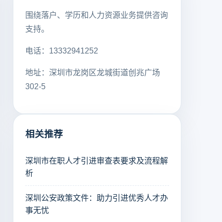
围绕落户、学历和人力资源业务提供咨询
支持。
电话：13332941252
地址：深圳市龙岗区龙城街道创兆广场
302-5
相关推荐
深圳市在职人才引进审查表要求及流程解
析
深圳公安政策文件：助力引进优秀人才办
事无忧