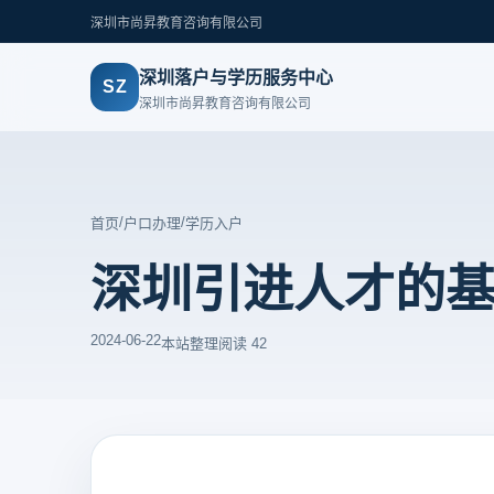
深圳市尚昇教育咨询有限公司
深圳落户与学历服务中心
SZ
深圳市尚昇教育咨询有限公司
/
/
首页
户口办理
学历入户
深圳引进人才的
2024-06-22
本站整理
阅读 42