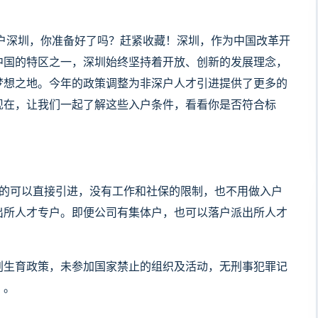
入户深圳，你准备好了吗？赶紧收藏！深圳，作为中国改革开
中国的特区之一，深圳始终坚持着开放、创新的发展理念，
梦想之地。今年的政策调整为非深户人才引进提供了更多的
现在，让我们一起了解这些入户条件，看看你是否符合标
圳的可以直接引进，没有工作和社保的限制，也不用做入户
出所人才专户。即便公司有集体户，也可以落户派出所人才
划生育政策，未参加国家禁止的组织及活动，无刑事犯罪记
）。