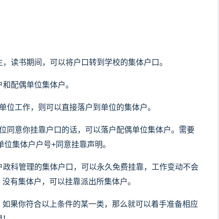
学生，读书期间，可以将户口转到学校的集体户口。
户和配偶单位集体户。
该单位工作，则可以直接落户到单位的集体户。
单位同意你挂靠户口的话，可以落户配偶单位集体户。需要
单位集体户户号+同意挂靠声明。
所户政科管理的集体户口，可以永久免费挂靠，工作变动不会
，没有集体户，可以挂靠派出所集体户。
。如果你符合以上条件的某一类，那么就可以着手准备相应
想！