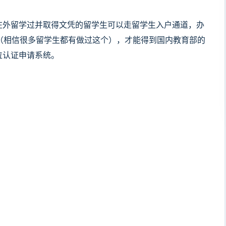
在外留学过并取得文凭的留学生可以走留学生入户通道，办
（相信很多留学生都有做过这个），才能得到国内教育部的
位认证申请系统。
。
。