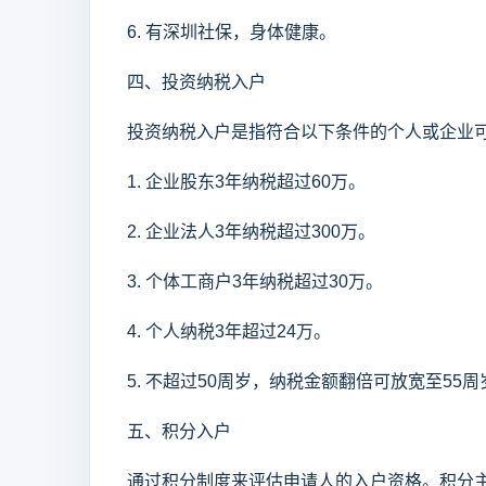
6. 有深圳社保，身体健康。
四、投资纳税入户
投资纳税入户是指符合以下条件的个人或企业
1. 企业股东3年纳税超过60万。
2. 企业法人3年纳税超过300万。
3. 个体工商户3年纳税超过30万。
4. 个人纳税3年超过24万。
5. 不超过50周岁，纳税金额翻倍可放宽至55周
五、积分入户
通过积分制度来评估申请人的入户资格。积分