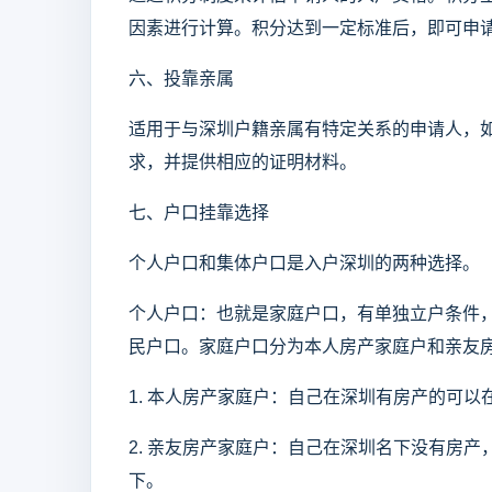
因素进行计算。积分达到一定标准后，即可申
六、投靠亲属
适用于与深圳户籍亲属有特定关系的申请人，
求，并提供相应的证明材料。
七、户口挂靠选择
个人户口和集体户口是入户深圳的两种选择。
个人户口：也就是家庭户口，有单独立户条件
民户口。家庭户口分为本人房产家庭户和亲友
1. 本人房产家庭户：自己在深圳有房产的可以
2. 亲友房产家庭户：自己在深圳名下没有房
下。