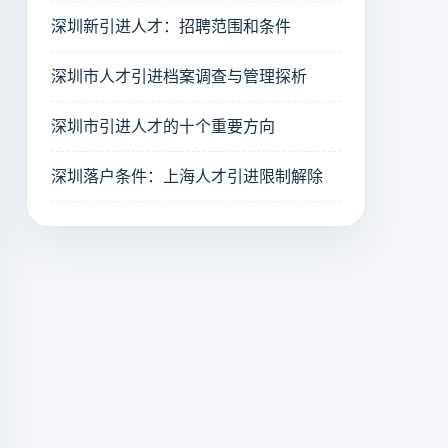
深圳新引进人才：招聘范围和条件
深圳市人才引进档案调查与管理探析
深圳市引进人才的十个重要方向
深圳落户条件：上海人才引进限制解除