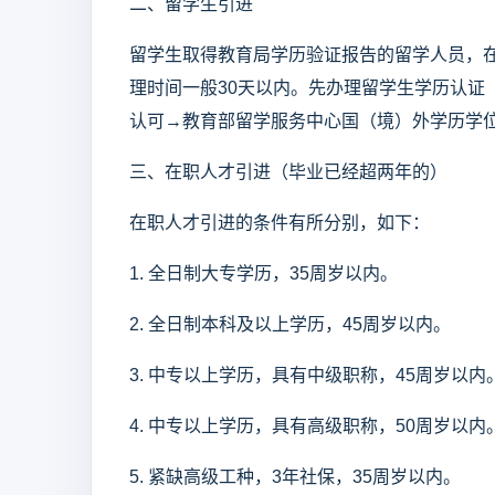
二、留学生引进
留学生取得教育局学历验证报告的留学人员，
理时间一般30天以内。先办理留学生学历认证
认可→教育部留学服务中心国（境）外学历学
三、在职人才引进（毕业已经超两年的）
在职人才引进的条件有所分别，如下：
1. 全日制大专学历，35周岁以内。
2. 全日制本科及以上学历，45周岁以内。
3. 中专以上学历，具有中级职称，45周岁以内
4. 中专以上学历，具有高级职称，50周岁以内
5. 紧缺高级工种，3年社保，35周岁以内。