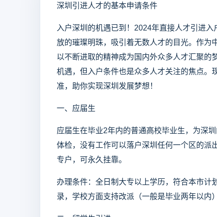
深圳引进人才的基本申请条件
入户深圳的机遇已到！2024年直接人才引进
放的璀璨明珠，吸引着无数人才的目光。作为
以不断进取的精神成为国内外众多人才汇聚的
机遇，但入户条件也是众多人才关注的焦点。
准，助你实现深圳发展梦想！
一、应届生
应届生在毕业2年内的普通高校毕业生，为深
体检，没有工作可以落户深圳任何一个区的派
专户，可永久挂靠。
办理条件：全日制大专以上学历，符合本市计
录，学校方面支持改派（一般是毕业两年以内