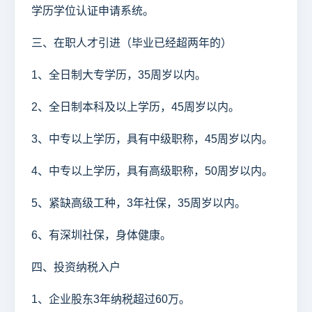
学历学位认证申请系统。
三、在职人才引进（毕业已经超两年的）
1、全日制大专学历，35周岁以内。
2、全日制本科及以上学历，45周岁以内。
3、中专以上学历，具有中级职称，45周岁以内。
4、中专以上学历，具有高级职称，50周岁以内。
5、紧缺高级工种，3年社保，35周岁以内。
6、有深圳社保，身体健康。
四、投资纳税入户
1、企业股东3年纳税超过60万。