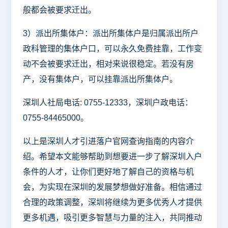
般都会被要求迁出。
3）派出所集体户：派出所集体户是归属派出所户
政科管理的集体户口，可以永久免费挂靠，工作变
动不会被要求迁出，相对来说很稳定。若没有房
产，没有集体户，可以挂靠派出所集体户。
深圳人社局电话: 0755-12333，深圳户政电话：
0755-84465000。
以上是深圳人才引进落户官网查询指南的内容介
绍。希望本文能够帮助到想要进一步了解深圳入户
条件的人才，让你们更好地了解自己的资格与机
会，为实现在深圳的发展梦想做好准备。相信通过
合理的政策调整，深圳将继续为更多优秀人才提供
更多机遇，吸引更多智慧与力量的注入，共同推动