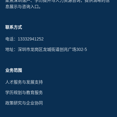
聚焦深圳落户、学历提升与人力资源咨询，提供清晰的信
息展示与咨询入口。
联系方式
电话：13332941252
地址：深圳市龙岗区龙城街道创兆广场302-5
业务范围
人才服务与发展支持
学历规划与教育服务
政策研究与企业协同