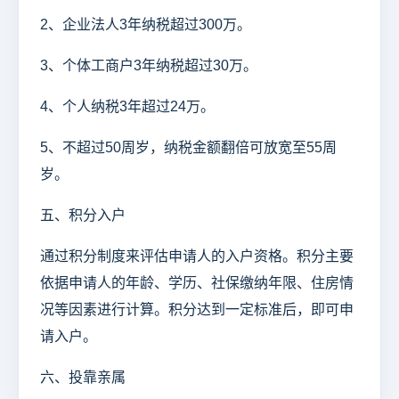
2、企业法人3年纳税超过300万。
3、个体工商户3年纳税超过30万。
4、个人纳税3年超过24万。
5、不超过50周岁，纳税金额翻倍可放宽至55周
岁。
五、积分入户
通过积分制度来评估申请人的入户资格。积分主要
依据申请人的年龄、学历、社保缴纳年限、住房情
况等因素进行计算。积分达到一定标准后，即可申
请入户。
六、投靠亲属