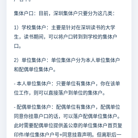
集体户口：目前，深圳集体户只要分为这几类：
1）学校集体户：主要是针对在深圳读书的大学
生，读书期间，可以将户口转到到学校的集体户
口。
2）单位集体户：单位集体户分为本人单位集体户
和配偶单位集体户。
- 本人单位集体户：只要单位有集体户，你在该单
位工作，则可以直接落户到单位的集体户。
- 配偶单位集体户：配偶单位有集体户，配偶单位
同意你挂靠户口的话，可以落户配偶单位集体户。
此时需要配偶单位提供盖公章的单位集体户首页复
印件/单位集体户户号+同意挂靠声明。但离职后一