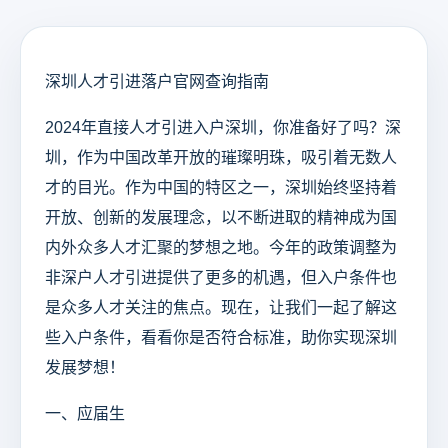
深圳人才引进落户官网查询指南
2024年直接人才引进入户深圳，你准备好了吗？深
圳，作为中国改革开放的璀璨明珠，吸引着无数人
才的目光。作为中国的特区之一，深圳始终坚持着
开放、创新的发展理念，以不断进取的精神成为国
内外众多人才汇聚的梦想之地。今年的政策调整为
非深户人才引进提供了更多的机遇，但入户条件也
是众多人才关注的焦点。现在，让我们一起了解这
些入户条件，看看你是否符合标准，助你实现深圳
发展梦想！
一、应届生