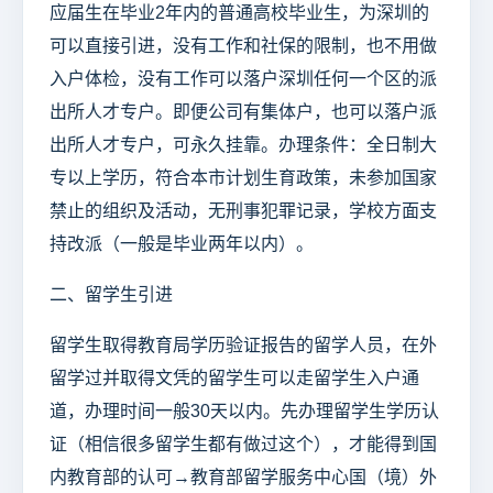
应届生在毕业2年内的普通高校毕业生，为深圳的
可以直接引进，没有工作和社保的限制，也不用做
入户体检，没有工作可以落户深圳任何一个区的派
出所人才专户。即便公司有集体户，也可以落户派
出所人才专户，可永久挂靠。办理条件：全日制大
专以上学历，符合本市计划生育政策，未参加国家
禁止的组织及活动，无刑事犯罪记录，学校方面支
持改派（一般是毕业两年以内）。
二、留学生引进
留学生取得教育局学历验证报告的留学人员，在外
留学过并取得文凭的留学生可以走留学生入户通
道，办理时间一般30天以内。先办理留学生学历认
证（相信很多留学生都有做过这个），才能得到国
内教育部的认可→教育部留学服务中心国（境）外