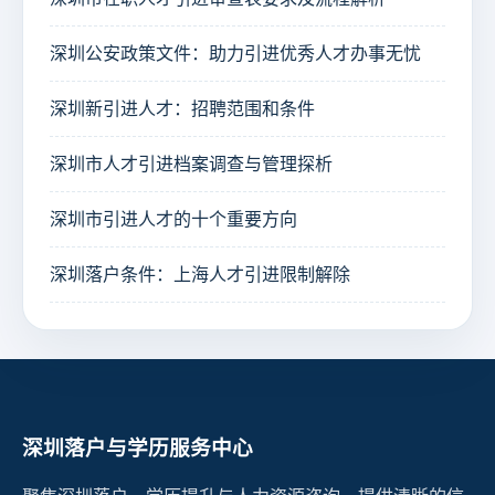
深圳公安政策文件：助力引进优秀人才办事无忧
深圳新引进人才：招聘范围和条件
深圳市人才引进档案调查与管理探析
深圳市引进人才的十个重要方向
深圳落户条件：上海人才引进限制解除
深圳落户与学历服务中心