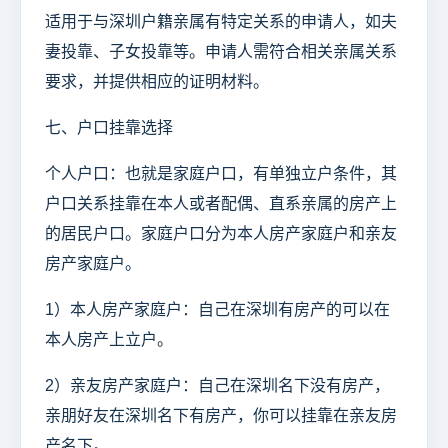
适用于与深圳户籍亲属有特定关系的申请人，如夫
妻投靠、子女投靠等。申请人需符合相关亲属关系
要求，并提供相应的证明材料。
七、户口挂靠选择
个人户口：也就是家庭户口，有单独立户条件，其
户口关系挂靠在本人或者配偶、直系亲属的房产上
的居民户口。家庭户口分为本人房产家庭户和亲友
房产家庭户。
1）本人房产家庭户：自己在深圳有房产的可以在
本人房产上立户。
2）亲友房产家庭户：自己在深圳名下没有房产，
亲朋好友在深圳名下有房产，你可以挂靠在亲友房
产名下。