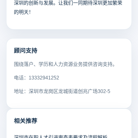
深圳的创新与发展。让我们一同期待深圳更加繁荣
的明天！
顾问支持
围绕落户、学历和人力资源业务提供咨询支持。
电话：13332941252
地址：深圳市龙岗区龙城街道创兆广场302-5
相关推荐
深圳市在职人才引进审查表要求及流程解析