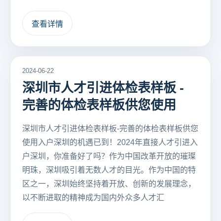
查看详情
2024-06-22
深圳市人才引进体检表样板 -
完善的体检表样板供您使用
深圳市人才引进体检表样板-完善的体检表样板供您
使用入户深圳的机遇已到！2024年直接人才引进入
户深圳，你准备好了吗？作为中国改革开放的璀璨
明珠，深圳吸引着无数人才的目光。作为中国的特
区之一，深圳始终坚持着开放、创新的发展理念，
以不断进取的精神成为国内外众多人才汇