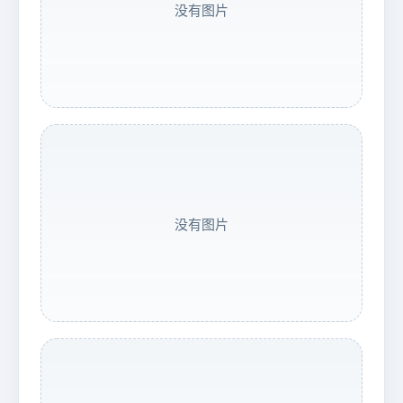
没有图片
没有图片