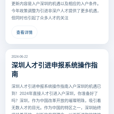
更新内容是入户深圳的机遇以及相应的入户条件。
今年政策调整为引进非深户人才提供了更多机遇，
但同时也引起了众多人才的关注
查看详情
2024-06-22
深圳人才引进申报系统操作指
南
深圳人才引进申报系统操作指南入户深圳的机遇已
到！2024年直接人才引进入户深圳，你准备好了
吗？深圳，作为中国改革开放的璀璨明珠，吸引着
无数人才的目光。作为中国的特区之一，深圳始终