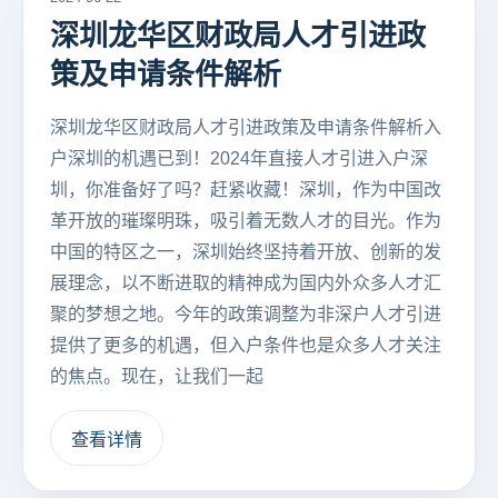
深圳龙华区财政局人才引进政
策及申请条件解析
深圳龙华区财政局人才引进政策及申请条件解析入
户深圳的机遇已到！2024年直接人才引进入户深
圳，你准备好了吗？赶紧收藏！深圳，作为中国改
革开放的璀璨明珠，吸引着无数人才的目光。作为
中国的特区之一，深圳始终坚持着开放、创新的发
展理念，以不断进取的精神成为国内外众多人才汇
聚的梦想之地。今年的政策调整为非深户人才引进
提供了更多的机遇，但入户条件也是众多人才关注
的焦点。现在，让我们一起
查看详情