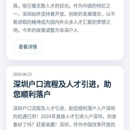
珠，吸引着无数人才的目光。作为中国的特区之
一，深圳始终坚持着开放、创新的发展理念，以不
断进取的精神成为国内外众多人才汇聚的梦想之
地。今年的政策调整为非深户人
查看详情
2024-06-22
深圳户口流程及人才引进，助
您顺利落户
深圳户口流程及人才引进，助您顺利落户入户深圳
的机遇已到！2024年直接人才引进入户深圳，你准
备好了吗？赶紧收藏！深圳，作为中国改革开放的