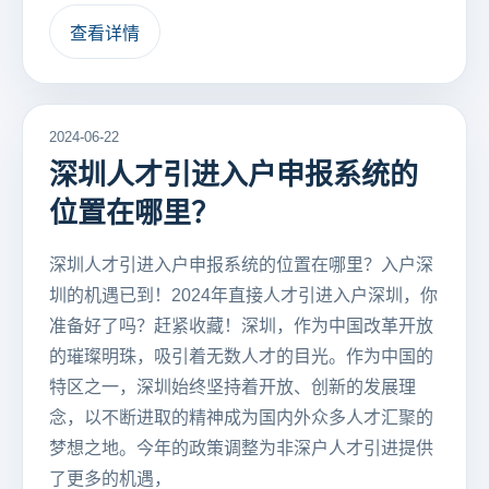
查看详情
2024-06-22
深圳人才引进入户申报系统的
位置在哪里？
深圳人才引进入户申报系统的位置在哪里？入户深
圳的机遇已到！2024年直接人才引进入户深圳，你
准备好了吗？赶紧收藏！深圳，作为中国改革开放
的璀璨明珠，吸引着无数人才的目光。作为中国的
特区之一，深圳始终坚持着开放、创新的发展理
念，以不断进取的精神成为国内外众多人才汇聚的
梦想之地。今年的政策调整为非深户人才引进提供
了更多的机遇，