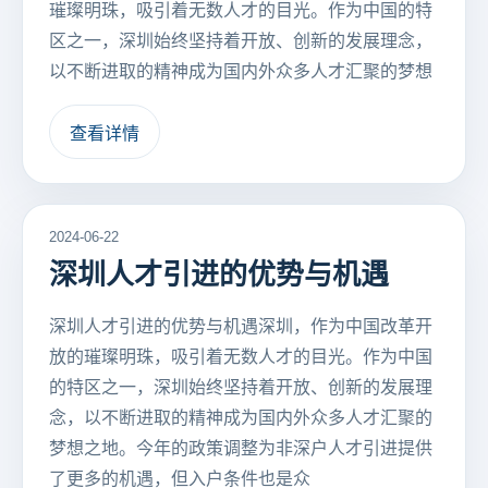
璀璨明珠，吸引着无数人才的目光。作为中国的特
区之一，深圳始终坚持着开放、创新的发展理念，
以不断进取的精神成为国内外众多人才汇聚的梦想
查看详情
2024-06-22
深圳人才引进的优势与机遇
深圳人才引进的优势与机遇深圳，作为中国改革开
放的璀璨明珠，吸引着无数人才的目光。作为中国
的特区之一，深圳始终坚持着开放、创新的发展理
念，以不断进取的精神成为国内外众多人才汇聚的
梦想之地。今年的政策调整为非深户人才引进提供
了更多的机遇，但入户条件也是众