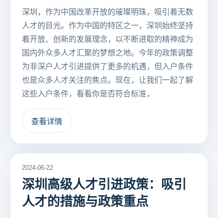
深圳，作为中国改革开放的璀璨明珠，吸引着无数
人才的目光。作为中国的特区之一，深圳始终坚持
着开放、创新的发展理念，以不断进取的精神成为
国内外众多人才汇聚的梦想之地。今年的政策调整
为非深户人才引进提供了更多的机遇，但入户条件
也是众多人才关注的焦点。现在，让我们一起了解
这些入户条件，看看你是否符合标准，
查看详情
2024-06-22
深圳高级人才引进政策：吸引
人才的措施与政策重点