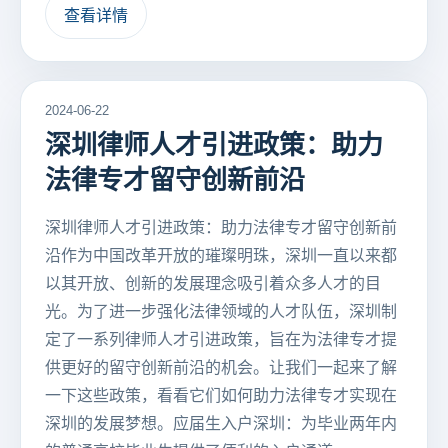
查看详情
2024-06-22
深圳律师人才引进政策：助力
法律专才留守创新前沿
深圳律师人才引进政策：助力法律专才留守创新前
沿作为中国改革开放的璀璨明珠，深圳一直以来都
以其开放、创新的发展理念吸引着众多人才的目
光。为了进一步强化法律领域的人才队伍，深圳制
定了一系列律师人才引进政策，旨在为法律专才提
供更好的留守创新前沿的机会。让我们一起来了解
一下这些政策，看看它们如何助力法律专才实现在
深圳的发展梦想。应届生入户深圳：为毕业两年内