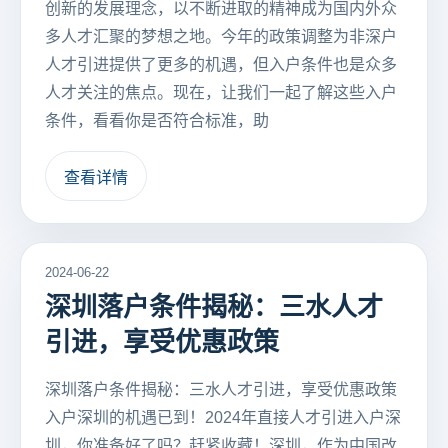
创新的发展理念，以不断进取的精神成为国内外众
多人才汇聚的梦想之地。今年的政策调整为非深户
人才引进提供了更多的机遇，但入户条件也是众多
人才关注的焦点。现在，让我们一起了解这些入户
条件，看看你是否符合标准，助
查看详情
2024-06-22
深圳落户条件揭秘：三水人才
引进，享受优惠政策
深圳落户条件揭秘：三水人才引进，享受优惠政策
入户深圳的机遇已到！2024年直接人才引进入户深
圳，你准备好了吗？赶紧收藏！深圳，作为中国改