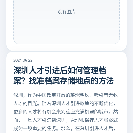
没有图片
2024-06-22
深圳人才引进后如何管理档
案？找准档案存储地点的方法
深圳，作为中国改革开放的璀璨明珠，吸引着无数
人才的目光。随着深圳人才引进政策的不断优化，
更多的人才将有机会来到这座充满机遇的城市。然
而，一旦人才引进到深圳，管理和保存人才档案就
成为一项重要的任务。那么，在深圳引进人才后，