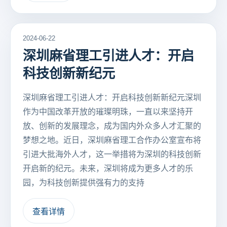
2024-06-22
深圳麻省理工引进人才：开启
科技创新新纪元
深圳麻省理工引进人才：开启科技创新新纪元深圳
作为中国改革开放的璀璨明珠，一直以来坚持开
放、创新的发展理念，成为国内外众多人才汇聚的
梦想之地。近日，深圳麻省理工合作办公室宣布将
引进大批海外人才，这一举措将为深圳的科技创新
开启新的纪元。未来，深圳将成为更多人才的乐
园，为科技创新提供强有力的支持
查看详情