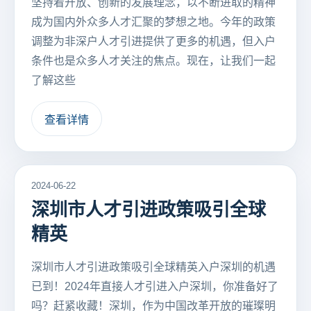
坚持着开放、创新的发展理念，以不断进取的精神
成为国内外众多人才汇聚的梦想之地。今年的政策
调整为非深户人才引进提供了更多的机遇，但入户
条件也是众多人才关注的焦点。现在，让我们一起
了解这些
查看详情
2024-06-22
深圳市人才引进政策吸引全球
精英
深圳市人才引进政策吸引全球精英入户深圳的机遇
已到！2024年直接人才引进入户深圳，你准备好了
吗？赶紧收藏！深圳，作为中国改革开放的璀璨明