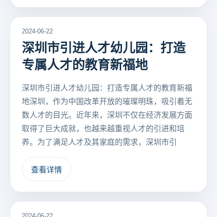
2024-06-22
深圳市引进人才幼儿园：打造
专属人才的教育新福地
深圳市引进人才幼儿园：打造专属人才的教育新福
地深圳，作为中国改革开放的璀璨明珠，吸引着无
数人才的目光。近年来，深圳不仅在经济发展方面
取得了巨大成就，也越来越重视人才的引进和培
养。为了满足人才及其家庭的需求，深圳市引
查看详情
2024-06-22