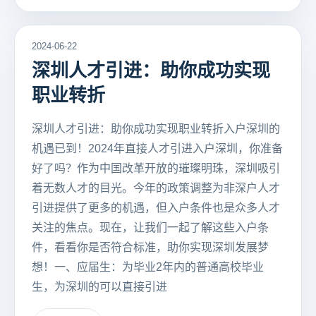
2024-06-22
深圳人才引进：助你成功实现
职业转折
深圳人才引进：助你成功实现职业转折入户深圳的
机遇已到！2024年直接人才引进入户深圳，你准备
好了吗？作为中国改革开放的璀璨明珠，深圳吸引
着无数人才的目光。今年的政策调整为非深户人才
引进提供了更多的机遇，但入户条件也是众多人才
关注的焦点。现在，让我们一起了解这些入户条
件，看看你是否符合标准，助你实现深圳发展梦
想！一、应届生：为毕业2年内的普通高校毕业
生，为深圳的可以直接引进