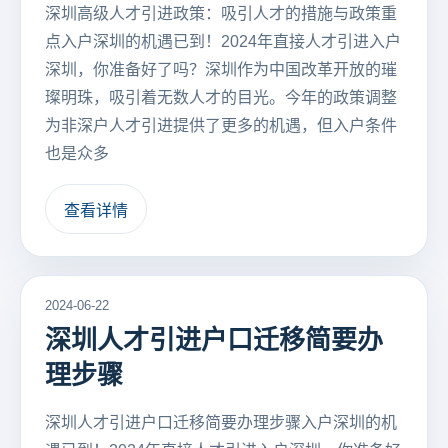
深圳高级人才引进政策：吸引人才的措施与政策重
点入户深圳的机遇已到！2024年直接人才引进入户
深圳，你准备好了吗？深圳作为中国改革开放的璀
璨明珠，吸引着无数人才的目光。今年的政策调整
为非深户人才引进提供了更多的机遇，但入户条件
也是众多
查看详情
2024-06-22
深圳人才引进户口迁移简要办
理步骤
深圳人才引进户口迁移简要办理步骤入户深圳的机