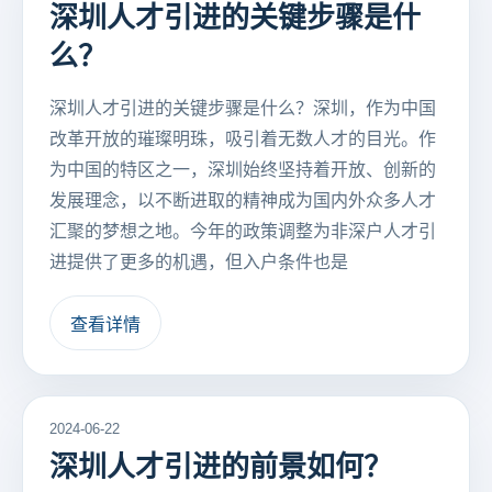
深圳人才引进的关键步骤是什
么？
深圳人才引进的关键步骤是什么？深圳，作为中国
改革开放的璀璨明珠，吸引着无数人才的目光。作
为中国的特区之一，深圳始终坚持着开放、创新的
发展理念，以不断进取的精神成为国内外众多人才
汇聚的梦想之地。今年的政策调整为非深户人才引
进提供了更多的机遇，但入户条件也是
查看详情
2024-06-22
深圳人才引进的前景如何？