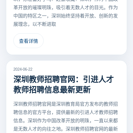
革开放的璀璨明珠，吸引着无数人才的目光。作为
中国的特区之一，深圳始终坚持着开放、创新的发
展理念，以不断进取
查看详情
2024-06-22
深圳教师招聘官网：引进人才
教师招聘信息最新更新
深圳教师招聘官网是深圳教育局官方发布的教师招
聘信息的官方平台，提供最新的引进人才教师招聘
信息。深圳作为中国改革开放的明珠，一直以来都
是无数人才的向往之地。深圳教师招聘官网的最新