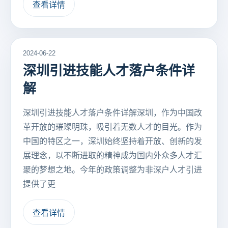
查看详情
2024-06-22
深圳引进技能人才落户条件详
解
深圳引进技能人才落户条件详解深圳，作为中国改
革开放的璀璨明珠，吸引着无数人才的目光。作为
中国的特区之一，深圳始终坚持着开放、创新的发
展理念，以不断进取的精神成为国内外众多人才汇
聚的梦想之地。今年的政策调整为非深户人才引进
提供了更
查看详情