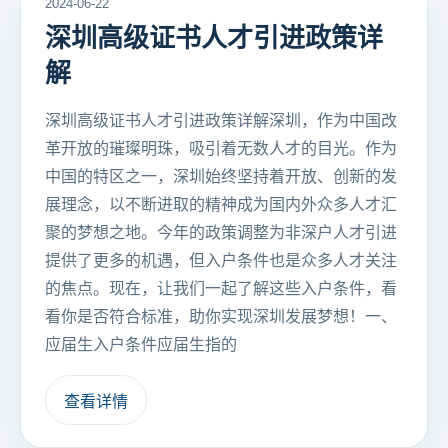
2024-06-22
深圳高级证书人才引进政策详
解
深圳高级证书人才引进政策详解深圳，作为中国改
革开放的璀璨明珠，吸引着无数人才的目光。作为
中国的特区之一，深圳始终坚持着开放、创新的发
展理念，以不断进取的精神成为国内外众多人才汇
聚的梦想之地。今年的政策调整为非深户人才引进
提供了更多的机遇，但入户条件也是众多人才关注
的焦点。现在，让我们一起了解这些入户条件，看
看你是否符合标准，助你实现深圳发展梦想！一、
应届生入户条件应届生指的
查看详情