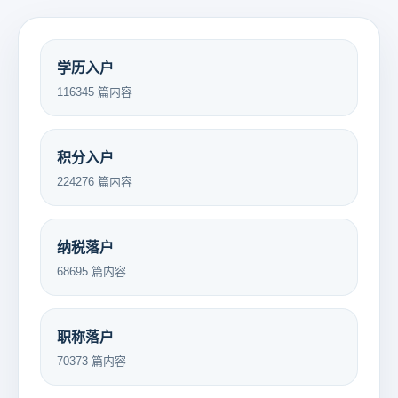
学历入户
116345 篇内容
积分入户
224276 篇内容
纳税落户
68695 篇内容
职称落户
70373 篇内容