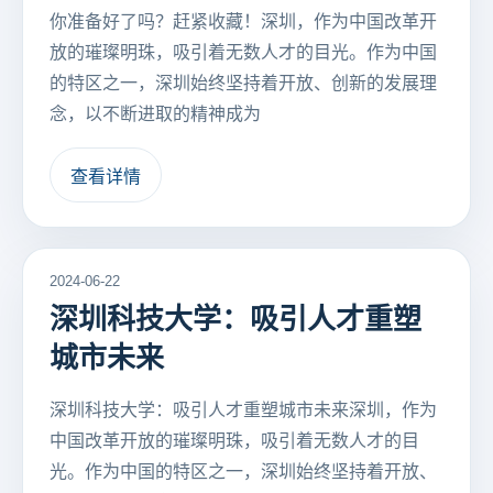
你准备好了吗？赶紧收藏！深圳，作为中国改革开
放的璀璨明珠，吸引着无数人才的目光。作为中国
的特区之一，深圳始终坚持着开放、创新的发展理
念，以不断进取的精神成为
查看详情
2024-06-22
深圳科技大学：吸引人才重塑
城市未来
深圳科技大学：吸引人才重塑城市未来深圳，作为
中国改革开放的璀璨明珠，吸引着无数人才的目
光。作为中国的特区之一，深圳始终坚持着开放、