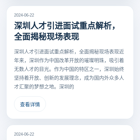
2024-06-22
深圳人才引进面试重点解析，
全面揭秘现场表现
深圳人才引进面试重点解析，全面揭秘现场表现近
年来，深圳作为中国改革开放的璀璨明珠，吸引着
无数人才的目光。作为中国的特区之一，深圳始终
坚持着开放、创新的发展理念，成为国内外众多人
才汇聚的梦想之地。深圳的
查看详情
2024-06-22