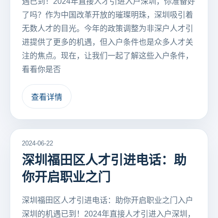
遇已到！2024年直接人才引进入户深圳，你准备好
了吗？作为中国改革开放的璀璨明珠，深圳吸引着
无数人才的目光。今年的政策调整为非深户人才引
进提供了更多的机遇，但入户条件也是众多人才关
注的焦点。现在，让我们一起了解这些入户条件，
看看你是否
查看详情
2024-06-22
深圳福田区人才引进电话：助
你开启职业之门
深圳福田区人才引进电话：助你开启职业之门入户
深圳的机遇已到！2024年直接人才引进入户深圳，