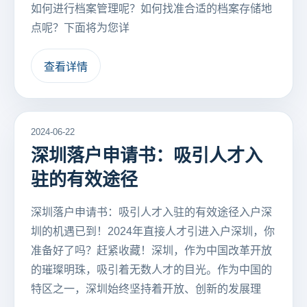
如何进行档案管理呢？如何找准合适的档案存储地
点呢？下面将为您详
查看详情
2024-06-22
深圳落户申请书：吸引人才入
驻的有效途径
深圳落户申请书：吸引人才入驻的有效途径入户深
圳的机遇已到！2024年直接人才引进入户深圳，你
准备好了吗？赶紧收藏！深圳，作为中国改革开放
的璀璨明珠，吸引着无数人才的目光。作为中国的
特区之一，深圳始终坚持着开放、创新的发展理