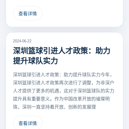
查看详情
2024-06-22
深圳篮球引进人才政策：助力
提升球队实力
深圳篮球引进人才政策：助力提升球队实力今年，
深圳篮球引进人才政策再次进行了调整，为非深户
人才提供了更多的机遇，这对于深圳篮球队的实力
提升具有重要意义。作为中国改革开放的璀璨明
珠，深圳一直坚持着开放、创新的发展理
查看详情