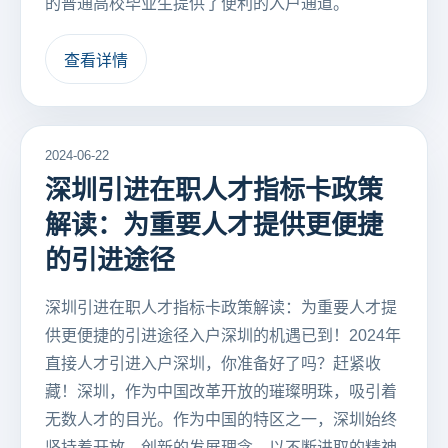
的普通高校毕业生提供了便利的入户通道。
查看详情
2024-06-22
深圳引进在职人才指标卡政策
解读：为重要人才提供更便捷
的引进途径
深圳引进在职人才指标卡政策解读：为重要人才提
供更便捷的引进途径入户深圳的机遇已到！2024年
直接人才引进入户深圳，你准备好了吗？赶紧收
藏！深圳，作为中国改革开放的璀璨明珠，吸引着
无数人才的目光。作为中国的特区之一，深圳始终
坚持着开放、创新的发展理念，以不断进取的精神