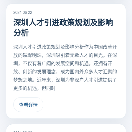
2024-06-22
深圳人才引进政策规划及影响
分析
深圳人才引进政策规划及影响分析作为中国改革开
放的璀璨明珠，深圳吸引着无数人才的目光。在深
圳，不仅有着广阔的发展空间和机遇，还拥有开
放、创新的发展理念，成为国内外众多人才汇聚的
梦想之地。近年来，深圳为非深户人才引进提供了
更多的机遇，但同时
查看详情