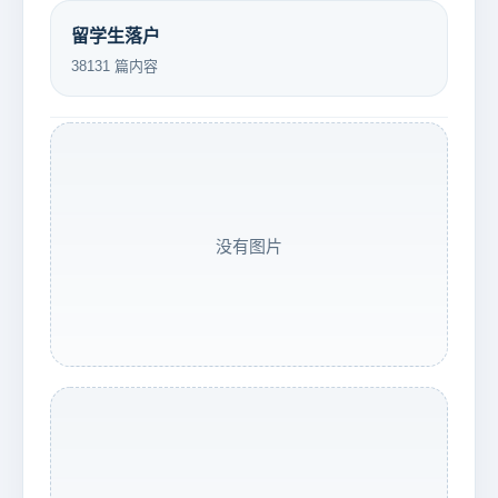
留学生落户
38131 篇内容
没有图片