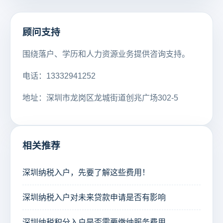
顾问支持
围绕落户、学历和人力资源业务提供咨询支持。
电话：13332941252
地址：深圳市龙岗区龙城街道创兆广场302-5
相关推荐
深圳纳税入户，先要了解这些费用！
深圳纳税入户对未来贷款申请是否有影响
深圳纳税积分入户是否需要缴纳服务费用