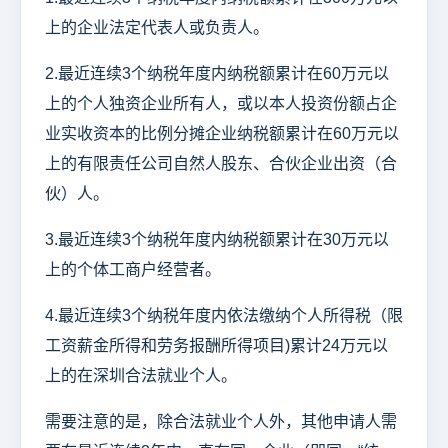
上的企业法定代表人或负责人。
2.最近连续3个纳税年度内纳税额累计在60万元以
上的个人独资企业所有人，或以本人投资份额占企
业实收资本的比例分摊企业纳税额累计在60万元以
上的有限责任公司自然人股东、合伙企业出资（合
伙）人。
3.最近连续3个纳税年度内纳税额累计在30万元以
上的个体工商户经营者。
4.最近连续3个纳税年度内依法缴纳个人所得税（限
工资薪金所得和劳务报酬所得项目)累计24万元以
上的在深圳合法就业个人。
需要注意的是，除合法就业个人外，其他申请人需