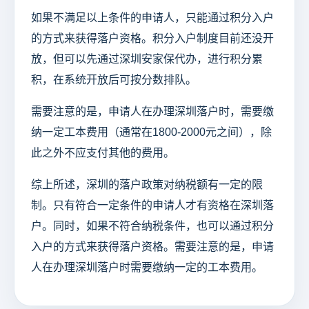
如果不满足以上条件的申请人，只能通过积分入户
的方式来获得落户资格。积分入户制度目前还没开
放，但可以先通过深圳安家保代办，进行积分累
积，在系统开放后可按分数排队。
需要注意的是，申请人在办理深圳落户时，需要缴
纳一定工本费用（通常在1800-2000元之间），除
此之外不应支付其他的费用。
综上所述，深圳的落户政策对纳税额有一定的限
制。只有符合一定条件的申请人才有资格在深圳落
户。同时，如果不符合纳税条件，也可以通过积分
入户的方式来获得落户资格。需要注意的是，申请
人在办理深圳落户时需要缴纳一定的工本费用。