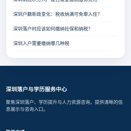
深圳户籍新政变化：税收纳满可免审入住？
深圳落户时应该如何缴纳社保和纳税？
深圳入户需要缴纳哪几种税
深圳落户与学历服务中心
聚焦深圳落户、学历提升与人力资源咨询，提供清晰的信
息展示与咨询入口。