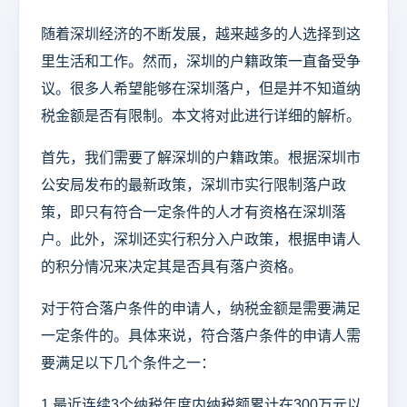
随着深圳经济的不断发展，越来越多的人选择到这
里生活和工作。然而，深圳的户籍政策一直备受争
议。很多人希望能够在深圳落户，但是并不知道纳
税金额是否有限制。本文将对此进行详细的解析。
首先，我们需要了解深圳的户籍政策。根据深圳市
公安局发布的最新政策，深圳市实行限制落户政
策，即只有符合一定条件的人才有资格在深圳落
户。此外，深圳还实行积分入户政策，根据申请人
的积分情况来决定其是否具有落户资格。
对于符合落户条件的申请人，纳税金额是需要满足
一定条件的。具体来说，符合落户条件的申请人需
要满足以下几个条件之一：
1.最近连续3个纳税年度内纳税额累计在300万元以